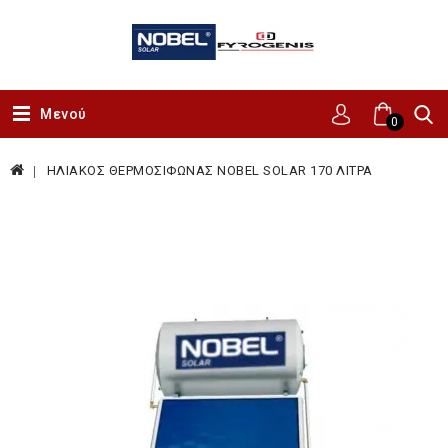
Μενού
0
ΗΛΙΑΚΟΣ ΘΕΡΜΟΣΙΦΩΝΑΣ NOBEL SOLAR 170 ΛΙΤΡΑ