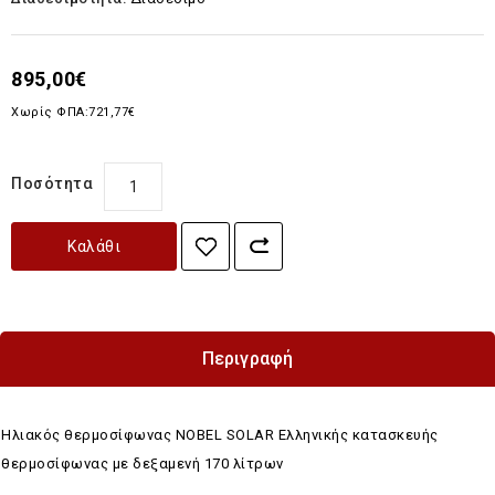
895,00€
Χωρίς ΦΠΑ:721,77€
Ποσότητα
Καλάθι
Περιγραφή
Ηλιακός θερμοσίφωνας NOBEL SOLAR Ελληνικής κατασκευής
θερμοσίφωνας με δεξαμενή 170 λίτρων