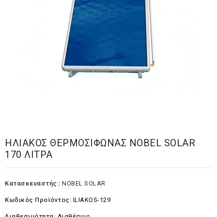
ΗΛΙΑΚΟΣ ΘΕΡΜΟΣΙΦΩΝΑΣ NOBEL SOLAR
170 ΛΙΤΡΑ
Κατασκευαστής::
NOBEL SOLAR
Κωδικός Προϊόντος:
ILIAKOS-129
Διαθεσιμότητα:
Διαθέσιμο