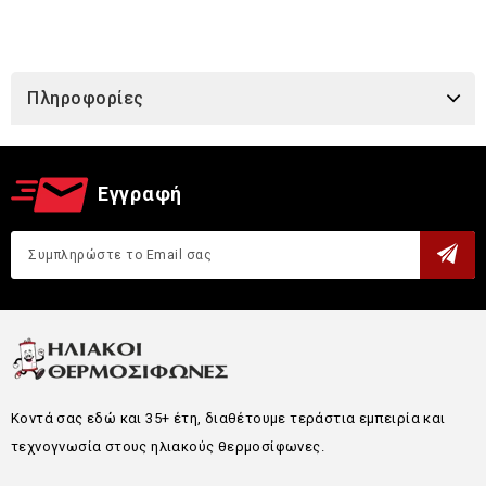
Πληροφορίες
Εγγραφή
Κοντά σας εδώ και 35+ έτη, διαθέτουμε τεράστια εμπειρία και
τεχνογνωσία στους ηλιακούς θερμοσίφωνες.