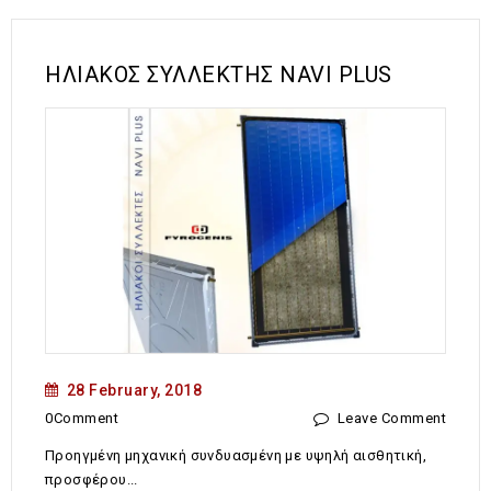
ΗΛΙΑΚΟΣ ΣΥΛΛΕΚΤΗΣ NAVI PLUS
28 February, 2018
0Comment
Leave Comment
Προηγμένη μηχανική συνδυασμένη με υψηλή αισθητική,
προσφέρου...