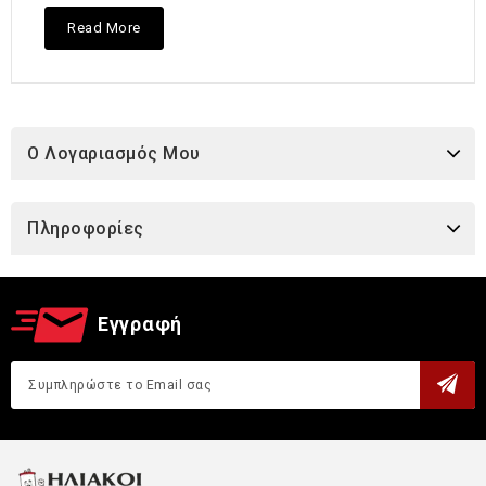
Read More
O Λογαριασμός Μου
Πληροφορίες
Εγγραφή