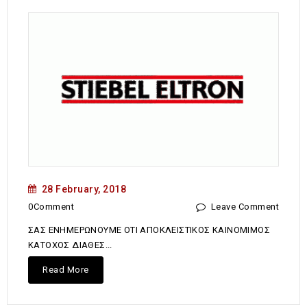
28 February, 2018
0Comment
Leave Comment
ΣΑΣ ΕΝΗΜΕΡΩΝΟΥΜΕ ΟΤΙ ΑΠΟΚΛΕΙΣΤΙΚΟΣ ΚΑΙΝΟΜΙΜΟΣ
ΚΑΤΟΧΟΣ ΔΙΑΘΕΣ...
Read More