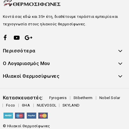
Κοντά σας εδώ και 35+ έτη, διαθέτουμε τεράστια εμπειρία και
τεχνογνωσία στους ηλιακούς θερμοσίφωνες.
Περισσότερα
Ο Λογαριασμός Μου
Ηλιακοί Θερμοσίφωνες
Κατασκευαστές:
Fyrogenis
Stibetherm
Nobel Solar
Foco
ΘΗΑ
NUEVOSOL
SKYLAND
© Ηλιακοί Θερμοσίφωνες