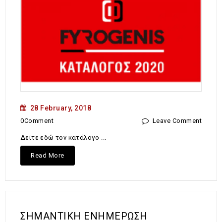
28 February, 2018
0Comment
Leave Comment
Δείτε εδώ τον κατάλογο ...
Read More
ΣΗΜΑΝΤΙΚΗ ΕΝΗΜΕΡΩΣΗ