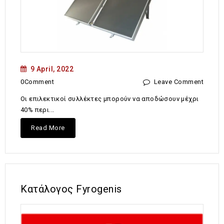
9 April, 2022
0Comment
Leave Comment
Οι επιλεκτικοί συλλέκτες μπορούν να αποδώσουν μέχρι
40% περι...
Read More
Κατάλογος Fyrogenis