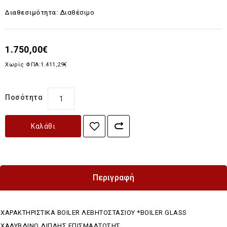
Διαθεσιμότητα:
Διαθέσιμο
1.750,00€
Χωρίς ΦΠΑ:1.411,29€
Ποσότητα
Καλάθι
Περιγραφή
ΧΑΡΑΚΤΗΡΙΣΤΙΚΑ BOILER ΛΕΒΗΤΟΣΤΑΣΙΟΥ *BOILER GLASS
ΧΑΛΥΒΔΙΝΟ ΔΙΠΛΗΣ ΕΠΙΣΜΑΛΤΩΣΗΣ.