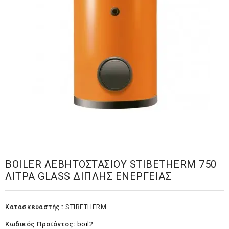
BOILER ΛΕΒΗΤΟΣΤΑΣΙΟΥ STIBETHERM 750
ΛΙΤΡΑ GLASS ΔΙΠΛΗΣ ΕΝΕΡΓΕΙΑΣ
Κατασκευαστής::
STIBETHERM
Κωδικός Προϊόντος:
boil2