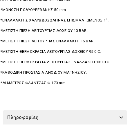
*ΜΟΝΩΣΗ ΠΟΛΥΟΥΡΕΘΑΝΗΣ 50 mm.
*ΕΝΑΛΛΑΚΤΗΣ ΧΑΛΥΒΔΟΣΩΛΗΝΑΣ ΕΠΙΣΜΑΛΤΩΜΕΝΟΣ 1''.
*ΜΕΓΙΣΤΗ ΠΙΕΣΗ ΛΕΙΤΟΥΡΓΙΑΣ ΔΟΧΕΙΟΥ 10 ΒΑR.
*MΕΓΙΣΤΗ ΠΙΕΣΗ ΛΕΙΤΟΥΡΓΙΑΣ ΕΝΑΛΛΑΚΤΗ 16 ΒΑR.
*ΜΕΓΙΣΤΗ ΘΕΡΜΟΚΡΑΣΙΑ ΛΕΙΤΟΥΡΓΙΑΣ ΔΟΧΕΙΟΥ 95 0 C.
*ΜΕΓΙΣΤΗ ΘΕΡΜΟΚΡΑΣΙΑ ΛΕΙΤΟΥΡΓΙΑΣ ENAΛΛAKTH 130 0 C.
*KAΘΟΔΙΚΗ ΠΡΟΣΤΑΣΙΑ ΑΝΟΔΙΟΥ ΜΑΓΝΗΣΙΟΥ.
*ΔΙΑΜΕΤΡΟΣ ΦΛΑΝΤΖΑΣ Φ 170 mm.
Πληροφορίες