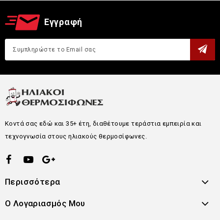
Εγγραφή
Κοντά σας εδώ και 35+ έτη, διαθέτουμε τεράστια εμπειρία και
τεχνογνωσία στους ηλιακούς θερμοσίφωνες.
Περισσότερα
Ο Λογαριασμός Μου