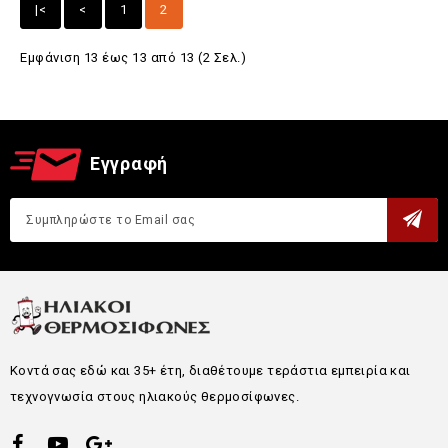
|<
<
1
2
Εμφάνιση 13 έως 13 από 13 (2 Σελ.)
Εγγραφή
Κοντά σας εδώ και 35+ έτη, διαθέτουμε τεράστια εμπειρία και
τεχνογνωσία στους ηλιακούς θερμοσίφωνες.