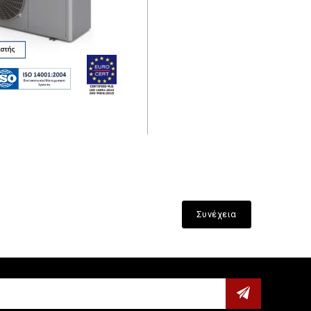
Συνέχεια