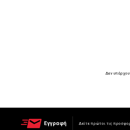
Δεν υπάρχουν
Εγγραφή
Δείτε πρώτοι τις προσφο