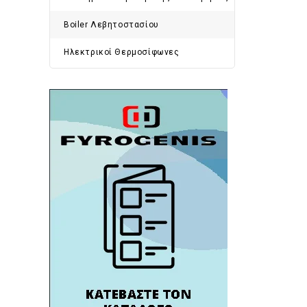
Boiler Λεβητοστασίου
Ηλεκτρικοί Θερμοσίφωνες