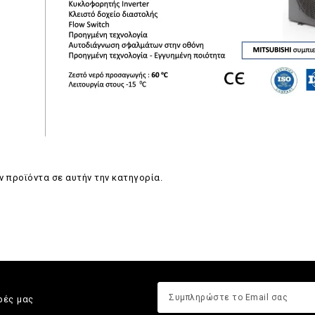
 προϊόντα σε αυτήν την κατηγορία.
ρές μας