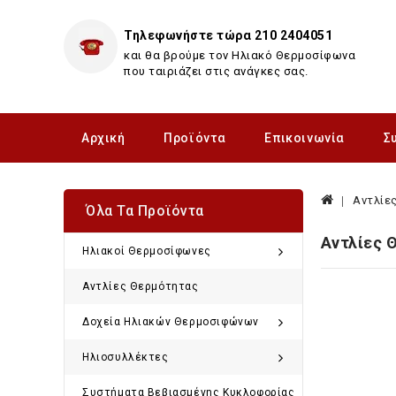
Τηλεφωνήστε τώρα 210 2404051
και θα βρούμε τον Ηλιακό Θερμοσίφωνα
που ταιριάζει στις ανάγκες σας.
Αρχική
Προϊόντα
Επικοινωνία
Σ
Αντλίε
Όλα Τα Προϊόντα
Αντλίες 
Ηλιακοί Θερμοσίφωνες
Αντλίες Θερμότητας
Δοχεία Hλιακών Θερμοσιφώνων
Ηλιοσυλλέκτες
Συστήματα Βεβιασμένης Κυκλοφορίας