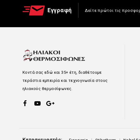
Εγγραφή
Δείτε πρώτοι τις προσφο
Κοντά σας εδώ και 35+ έτη, διαθέτουμε
τεράστια εμπειρία και τεχνογνωσία στους
ηλιακούς θερμοσίφωνες.
Κατασκευαστές: