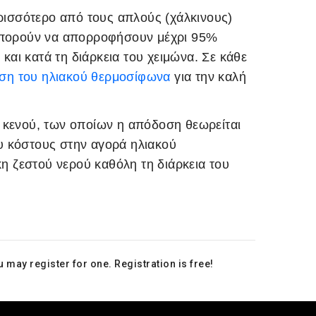
ρισσότερο από τους απλούς (χάλκινους)
υ μπορούν να απορροφήσουν μέχρι 95%
και κατά τη διάρκεια του χειμώνα. Σε κάθε
ση του ηλιακού θερμοσίφωνα
για την καλή
ς κενού, των οποίων η απόδοση θεωρείται
ου κόστους στην αγορά ηλιακού
η ζεστού νερού καθόλη τη διάρκεια του
ou may
register
for one. Registration is free!