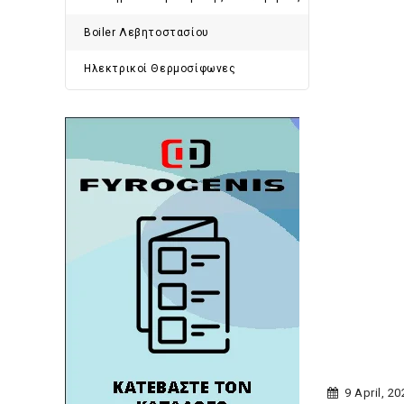
Boiler Λεβητοστασίου
Ηλεκτρικοί Θερμοσίφωνες
9 April, 20