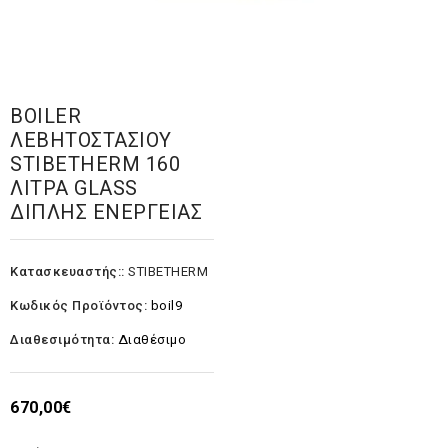
BOILER
ΛΕΒΗΤΟΣΤΑΣΙΟΥ
STIBETHERM 160
ΛΙΤΡΑ GLASS
ΔΙΠΛΗΣ ΕΝΕΡΓΕΙΑΣ
Κατασκευαστής::
STIBETHERM
Κωδικός Προϊόντος:
boil9
Διαθεσιμότητα:
Διαθέσιμο
670,00€