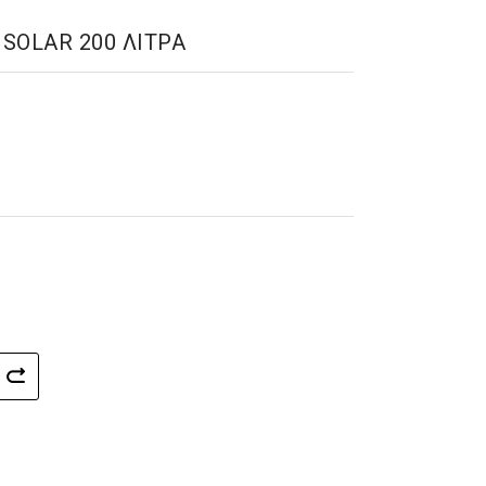
SOLAR 200 ΛΙΤΡΑ