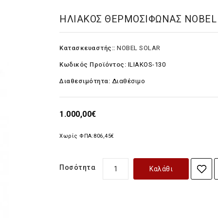
ΗΛΙΑΚΟΣ ΘΕΡΜΟΣΙΦΩΝΑΣ NOBEL 
Κατασκευαστής::
NOBEL SOLAR
Κωδικός Προϊόντος:
ILIAKOS-130
Διαθεσιμότητα:
Διαθέσιμο
1.000,00€
Χωρίς ΦΠΑ:
806,45€
Ποσότητα
Καλάθι