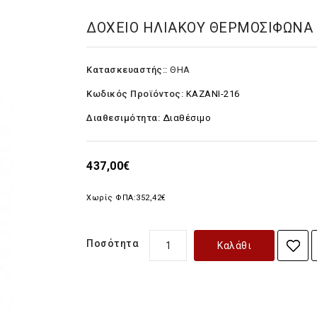
ΔΟΧΕΙΟ ΗΛΙΑΚΟΥ ΘΕΡΜΟΣΙΦΩΝΑ 
Κατασκευαστής::
ΘΗΑ
Κωδικός Προϊόντος:
KAZANI-216
Διαθεσιμότητα:
Διαθέσιμο
437,00€
Χωρίς ΦΠΑ:
352,42€
Ποσότητα
Καλάθι