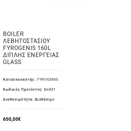
BOILER
ΛΕΒΗΤΟΣΤΑΣΙΟΥ
FYROGENIS 160L
ΔΙΠΛΗΣ ΕΝΕΡΓΕΙΑΣ
GLASS
Κατασκευαστής::
FYROGENIS
Κωδικός Προϊόντος:
boil21
Διαθεσιμότητα:
Διαθέσιμο
650,00€